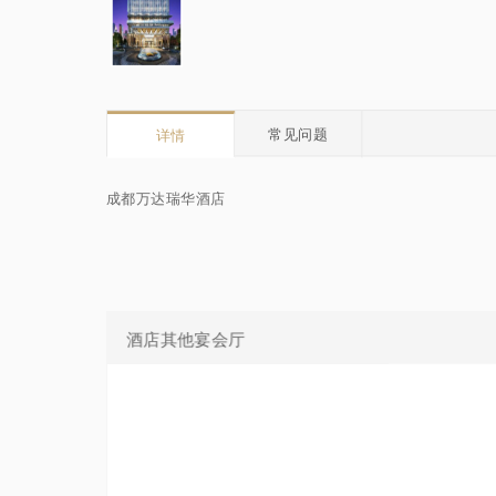
常见问题
详情
成都万达瑞华酒店
酒店其他宴会厅