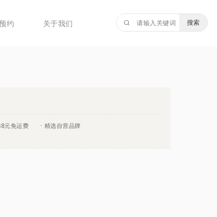
搜索
预约
关于我们
88元免运费
精选自营品牌